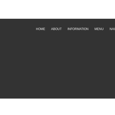
HOME
ABOUT
INFORMATION
MENU
NAI