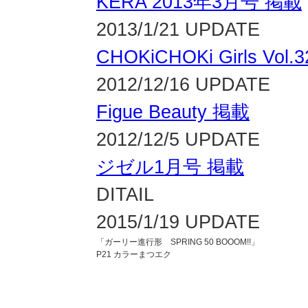
KERA 2013年3月号 掲載
2013/1/21 UPDATE
CHOKiCHOKi Girls Vol.
2012/12/16 UPDATE
Figue Beauty 掲載
2012/12/5 UPDATE
ジゼル1月号 掲載
DITAIL
2015/1/19 UPDATE
「ガーリー進行形 SPRING 50 BOOOM!!」
P21 カラーまつエク