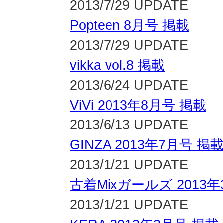
2013/7/29 UPDATE
Popteen 8月号 掲載
2013/7/29 UPDATE
vikka vol.8 掲載
2013/6/24 UPDATE
ViVi 2013年8月号 掲載
2013/6/13 UPDATE
GINZA 2013年7月号 掲
2013/1/21 UPDATE
古着Mixガールズ 2013
2013/1/21 UPDATE