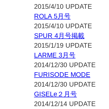
2015/4/10 UPDATE
ROLA 5月号
2015/4/10 UPDATE
SPUR 4月号掲載
2015/1/19 UPDATE
LARME 3月号
2014/12/30 UPDATE
FURISODE MODE
2014/12/30 UPDATE
GISELe２月号
2014/12/14 UPDATE