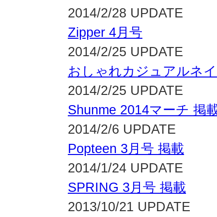
2014/2/28 UPDATE
Zipper 4月号
2014/2/25 UPDATE
おしゃれカジュアルネイ
2014/2/25 UPDATE
Shunme 2014マーチ 掲
2014/2/6 UPDATE
Popteen 3月号 掲載
2014/1/24 UPDATE
SPRING 3月号 掲載
2013/10/21 UPDATE