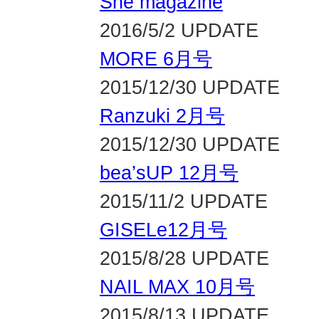
She magazine
2016/5/2 UPDATE
MORE 6月号
2015/12/30 UPDATE
Ranzuki 2月号
2015/12/30 UPDATE
bea’sUP 12月号
2015/11/2 UPDATE
GISELe12月号
2015/8/28 UPDATE
NAIL MAX 10月号
2015/8/13 UPDATE