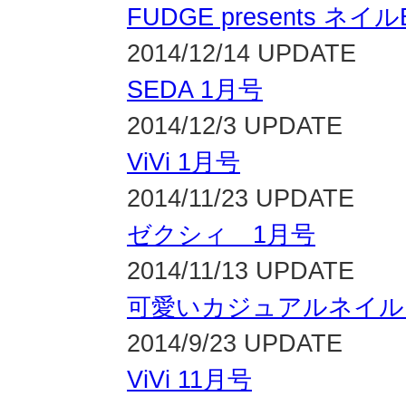
FUDGE presents ネイルB
2014/12/14 UPDATE
SEDA 1月号
2014/12/3 UPDATE
ViVi 1月号
2014/11/23 UPDATE
ゼクシィ 1月号
2014/11/13 UPDATE
可愛いカジュアルネイルB
2014/9/23 UPDATE
ViVi 11月号