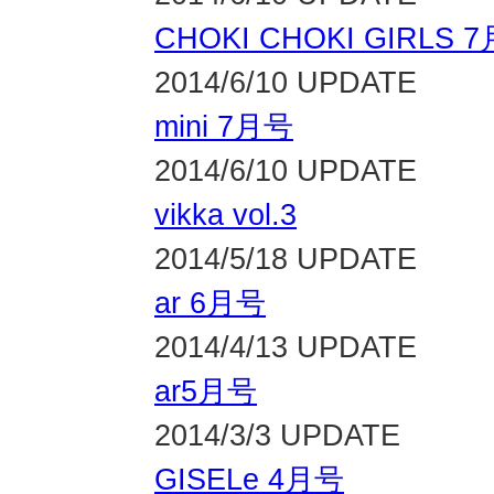
CHOKI CHOKI GIRLS 
2014/6/10 UPDATE
mini 7月号
2014/6/10 UPDATE
vikka vol.3
2014/5/18 UPDATE
ar 6月号
2014/4/13 UPDATE
ar5月号
2014/3/3 UPDATE
GISELe 4月号